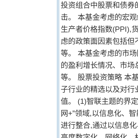
投资组合中股票和债券
击。 本基金考虑的宏观经
生产者价格指数(PPI),
虑的政策面因素包括但
等。 本基金考虑的市
的盈利增长情况、市场总
等。 股票投资策略 
子行业的精选以及对行
值。 (1)智联主题的界
网+”领域,以信息化、
进行整合,通过以信息
高度数字化、网络化、