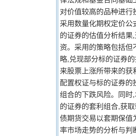
对价值较高的品种进行投
采用数量化期权定价公
的证券的估值分析结果
资。采用的策略包括但
略,兑现部分标的证券的
来股票上涨所带来的获
配置权证与标的证券的
组合的下跌风险。同时
的证券的套利组合,获取
债期货交易以套期保值
率市场走势的分析与判