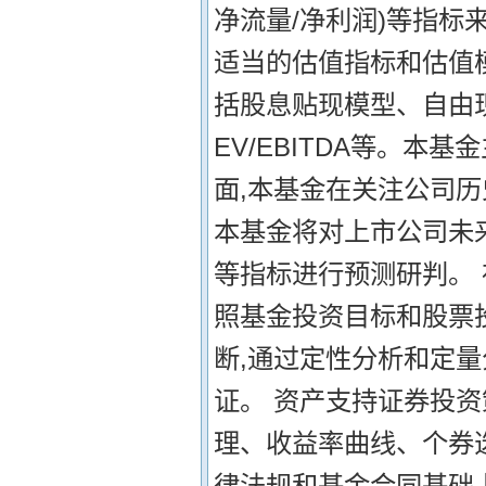
净流量/净利润)等指标
适当的估值指标和估值
括股息贴现模型、自由
EV/EBITDA等。本
面,本基金在关注公司
本基金将对上市公司未
等指标进行预测研判。 
照基金投资目标和股票
断,通过定性分析和定
证。 资产支持证券投
理、收益率曲线、个券
律法规和基金合同基础