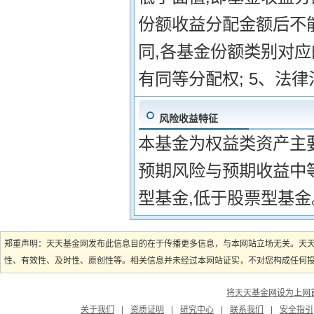
份额收益分配金额后不能
同,各基金份额类别对
有同等分配权; 5、法
风险收益特征
本基金为权益类资产主
预期风险与预期收益中
型基金,低于股票型基金
郑重声明：天天基金网发布此信息目的在于传播更多信息，与本网站立场无关。天
性、有效性、及时性、原创性等。相关信息并未经过本网站证实，不对您构成任何投资
将天天基金网设为上网
关于我们
|
资质证明
|
研究中心
|
联系我们
|
安全指引