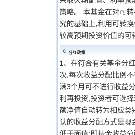
采取久期配置、利率预
策略。 本基金在对可
究的基础上,利用可转换
较高预期投资价值的可
分红政策
1、在符合有关基金分红
次,每次收益分配比例不
满3个月可不进行收益分
利再投资,投资者可选
额净值自动转为相应类
认的收益分配方式是现金
低于面值;即基金收益