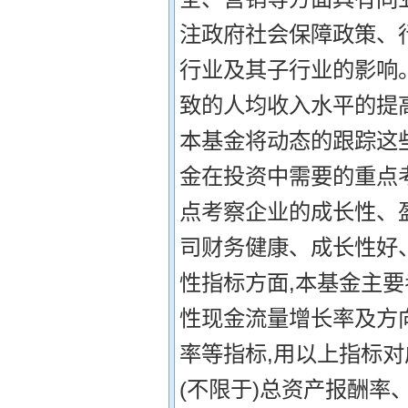
注政府社会保障政策、
行业及其子行业的影响
致的人均收入水平的提
本基金将动态的跟踪这
金在投资中需要的重点考
点考察企业的成长性、
司财务健康、成长性好
性指标方面,本基金主要
性现金流量增长率及方
率等指标,用以上指标对
(不限于)总资产报酬率