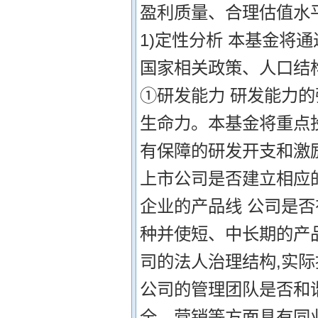
盈利质量、合理估值水
1)定性分析 本基金将
国家相关政策、人口结
①研发能力 研发能力
生命力。本基金将重点
有保障的研发开支和激
上市公司是否建立相应的
企业的产品线 公司是
种并使短、中长期的产
司的法人治理结构,实际
公司的管理团队是否和
全、营销等方面具有同