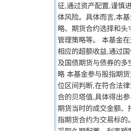
征,通过资产配置,谨慎
体风险。具体而言,本
略、期货合约选择和头
管理策略等。 本基金
相应的超额收益,通过
及国债期货与债券的多
略 本基金参与股指期
位区间判断,在符合法律
合的贝塔值,具体得出
期货当时的成交金额、
指期货合约为交易标的。