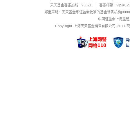
天天基金客服热线：95021
|
客服邮箱：
vip@12
郑重声明：
天天基金系证监会批准的基金销售机构[000000
中国证监会上海监管
CopyRight 上海天天基金销售有限公司 2011-现