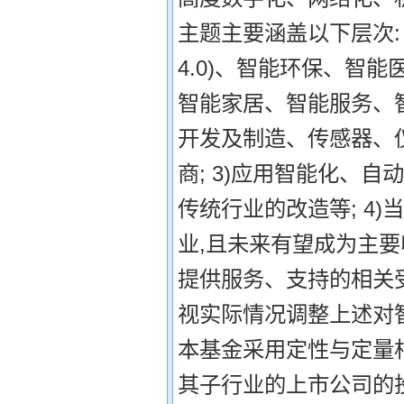
主题主要涵盖以下层次:
4.0)、智能环保、智
智能家居、智能服务、
开发及制造、传感器、仪
商; 3)应用智能化、
传统行业的改造等; 4
业,且未来有望成为主要
提供服务、支持的相关
视实际情况调整上述对智
本基金采用定性与定量
其子行业的上市公司的