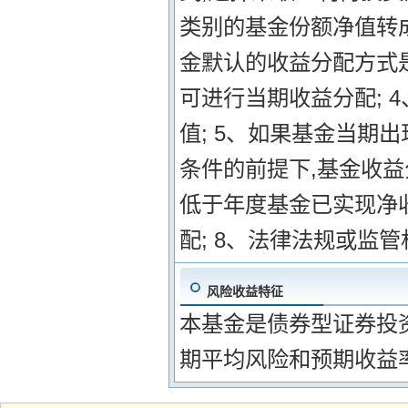
类别的基金份额净值转
金默认的收益分配方式是
可进行当期收益分配; 
值; 5、如果基金当期
条件的前提下,基金收益
低于年度基金已实现净收
配; 8、法律法规或监
风险收益特征
本基金是债券型证券投
期平均风险和预期收益