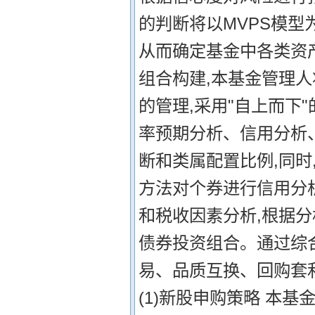
的判断将以MVPS模型
从而确定基金中各类资产
组合构建,本基金管理
的管理,采用"自上而下
率预期分析、信用分析
断和类属配置比例,同时
方法对个券进行信用分
和税收因素分析,根据
债券投资组合。通过综
易、品质互换、回购套利
(1)新股申购策略 本基