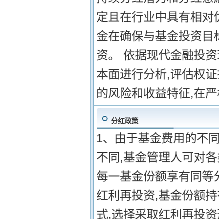
定且在行业中具有相对优
金在确保与基金投资目
资。 依据现代金融投资
本面进行分析,评估权证
的风险和收益特征,在严
分红政策
1、由于基金费用的不
不同,基金管理人可对
每一基金份额享有同等分
红利再投资,基金份额
式,选择采取红利再投