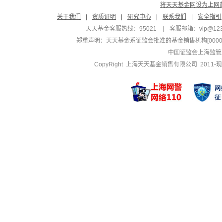
将天天基金网设为上网
关于我们
|
资质证明
|
研究中心
|
联系我们
|
安全指引
天天基金客服热线：95021
|
客服邮箱：
vip@12
郑重声明：
天天基金系证监会批准的基金销售机构[000000
中国证监会上海监管
CopyRight 上海天天基金销售有限公司 2011-现