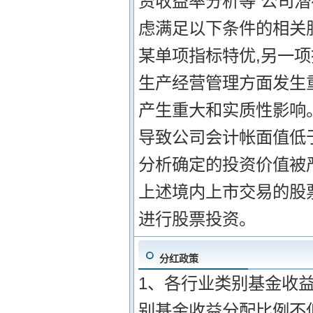
资收益率分析等 公司潜
虑满足以下条件的相关股票
某单项指标特优,另一项
生产经营管理方面发生
产生重大和实质性影响。
导致公司会计帐面值低
分析确定的投资价值被
上述境内上市交易的股
进行股票投资。
分红政策
1、各行业类别基金收益
别基金收益分配比例不低