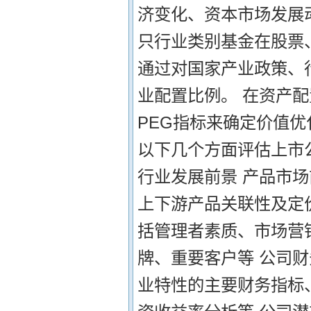
济变化、资本市场发展
只行业类别基金在股票
通过对国家产业政策、
业配置比例。 在资产配
PEG指标来确定价值优
以下几个方面评估上市公
行业发展前景 产品市
上下游产品关联性及定
括管理者素质、市场营
牌、重要客户等 公司财
业特性的主要财务指标