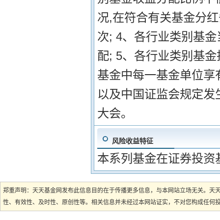
况,在符合有关基金分
次; 4、各行业类别基
配; 5、各行业类别基
基金中每一基金单位享有
以及中国证监会规定发
大会。
风险收益特征
本系列基金在证券投资
郑重声明：天天基金网发布此信息目的在于传播更多信息，与本网站立场无关。天
性、有效性、及时性、原创性等。相关信息并未经过本网站证实，不对您构成任何投资