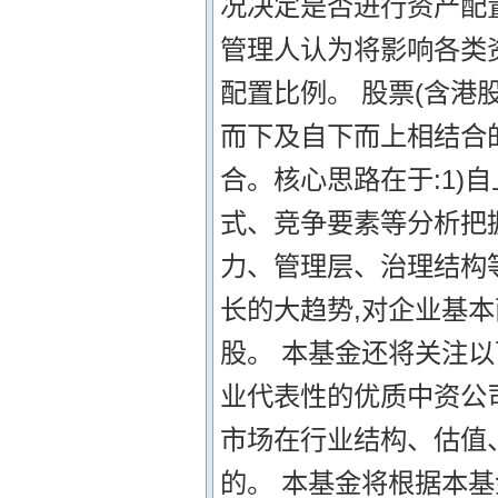
况决定是否进行资产配
管理人认为将影响各类
配置比例。 股票(含港
而下及自下而上相结合
合。核心思路在于:1)
式、竞争要素等分析把握
力、管理层、治理结构
长的大趋势,对企业基
股。 本基金还将关注以
业代表性的优质中资公司
市场在行业结构、估值
的。 本基金将根据本