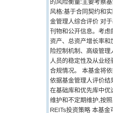
的风险衡量:主要考察基
风格:基于合同契约和实
金管理人综合评价 对
刊物和公开信息。考虑的
资产、总资产增长率和加
险控制机制、高级管理
人员的稳定性及从业经验
合规情况。 本基金将依
依据基金管理人评价结
在基础库和优先库中优
维护和不定期维护,按照
REITs投资策略 本基