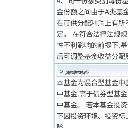
4、同一份额类别每份基
金份额之间由于A类基
在可供分配利润上有所不
定。 在符合法律法规
性不利影响的前提下,
后可调整基金收益分配
风险收益特征
本基金为混合型基金中
中基金,高于债券型基
中基金。 若本基金投资
下因投资环境、投资标
险。