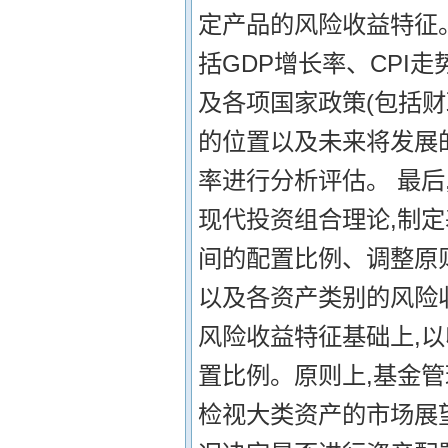
定产品的风险收益特征。
括GDP增长率、CPI
及各项国家政策(包括
的位置以及未来将发展
率进行分析评估。 最后
现代投资组合理论,制
间的配置比例、调整原
以及各资产类别的风险
风险收益特征基础上,
置比例。原则上,基金
检视大类资产的市场展