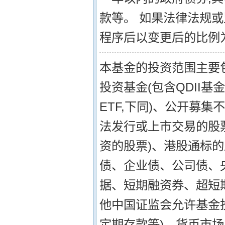
款等。 如果法律法规
程序后以变更后的比例
本基金的投资范围主要
投资基金(包含QDII
ETF,下同)、公开募集不
法发行或上市交易的股
资的股票)、港股通标的
债、企业债、公司债、
据、短期融资券、超短
他中国证监会允许基金
定期存款等)、货币市