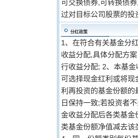
可交换债券,可转换债
过对目标公司股票的投
分红政策
1、在符合有关基金分
收益分配,具体分配方案
行收益分配; 2、本基
可选择现金红利或将现
利再投资的基金份额的
日保持一致;若投资者不
金收益分配后各类基金
类基金份额净值减去该