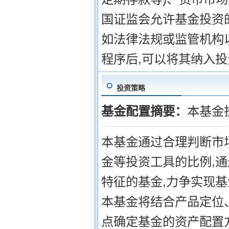
国证监会允许基金投资
如法律法规或监管机构
程序后,可以将其纳入
投资策略
基金配置摘要：
本基金
本基金通过合理判断市
金等投资工具的比例,
特征的基金,力争实现基
本基金将结合产品定位
点确定基金的资产配置