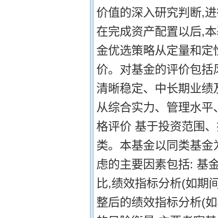
价值的深入研究判断,进
在完成资产配置以后,
金优选策略从定量和定
价。对基金的评价包括
清晰稳定、中长期业绩
从综合实力、管理水平、
格评价 基于投资范围
类。本基金以同类基金
虑的主要因素包括: 基
比,绩效指标分析(如期
整后的绩效指标分析(如Sha