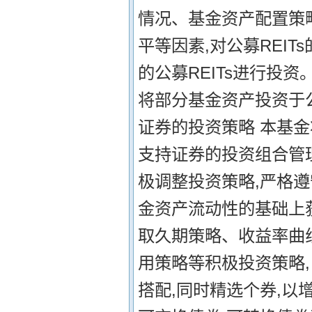
情况、基金资产配置策略
平等因素,对公募REI
的公募REITs进行投
将部分基金资产投资于公募
证券的投资策略 本基
支持证券的投资组合管
极调整投资策略,严格
金资产流动性的基础上
取久期策略、收益率曲
用策略等积极投资策略
搭配,同时精选个券,以