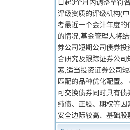
日起3个月内调整至符
评级资质的评级机构(中
考最近一个会计年度的
的情况,基金管理人将结
券公司短期公司债券投
合研究及跟踪证券公司
素,适当投资证券公司
匹配的品种优化配置。 
可交换债券同时具有债
纯债、正股、期权等因
安全边际较高、基础股