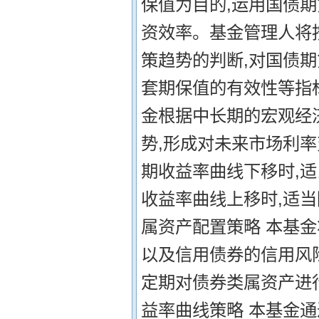
保值为目的,运用国债期
资效率。基金管理人将
策趋势的判断,对国债
套期保值的有效性等指标
金根据中长期的宏观经
势,形成对未来市场利
期收益率曲线下移时,适
收益率曲线上移时,适当
属资产配置策略 本基
以及信用债券的信用风
定期对债券类属资产进行
益率曲线策略 本基金