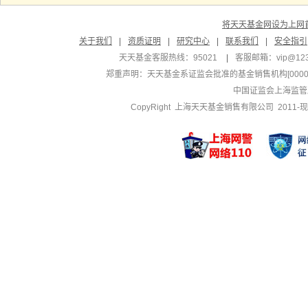
将天天基金网设为上网
关于我们
|
资质证明
|
研究中心
|
联系我们
|
安全指引
天天基金客服热线：95021
|
客服邮箱：
vip@12
郑重声明：
天天基金系证监会批准的基金销售机构[000000
中国证监会上海监管
CopyRight 上海天天基金销售有限公司 2011-现