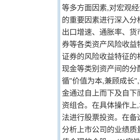
等多方面因素,对宏观
的重要因素进行深入分
出口增速、通胀率、货
券等各类资产风险收益
证券的风险收益特征的
现金等类别资产间的分配
循"价值为本,兼顾成长
金通过自上而下及自下
资组合。在具体操作上,
法进行股票投资。在备
分析上市公司的业绩质