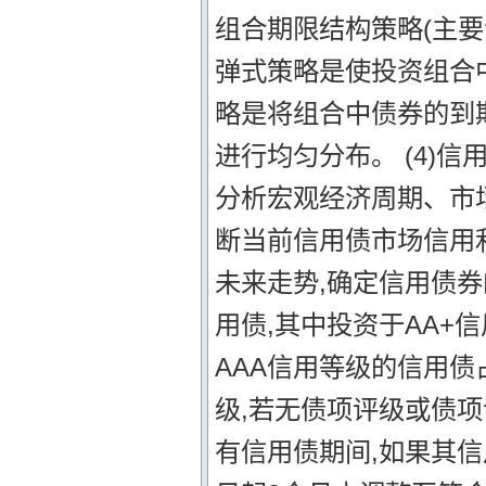
组合期限结构策略(主要
弹式策略是使投资组合
略是将组合中债券的到
进行均匀分布。 (4)信
分析宏观经济周期、市
断当前信用债市场信用
未来走势,确定信用债券
用债,其中投资于AA+
AAA信用等级的信用债
级,若无债项评级或债
有信用债期间,如果其