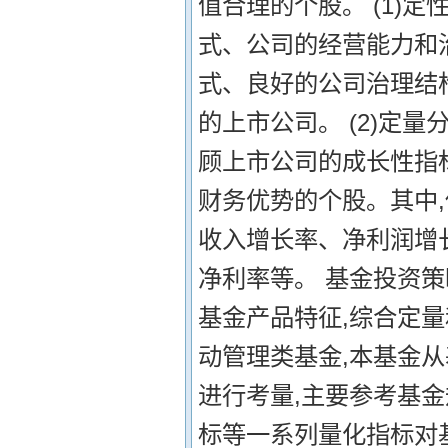
值合理的个股。 (1)
式、公司的经营能力和
式、良好的公司治理结
的上市公司。 (2)定
顾上市公司的成长性指
财务优势的个股。其中
收入增长率、净利润增
净利率等。 基金投资策
基金产品特征,综合定
动管理类基金,本基金
进行考量,主要参考基
标等一系列量化指标对