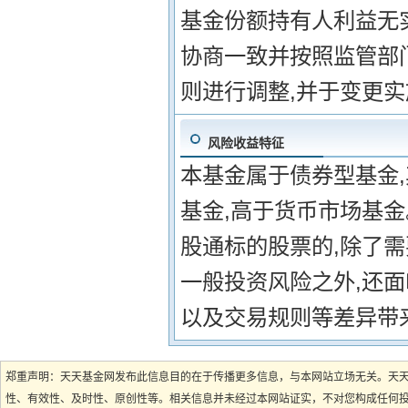
基金份额持有人利益无
协商一致并按照监管部
则进行调整,并于变更
风险收益特征
本基金属于债券型基金
基金,高于货币市场基
股通标的股票的,除了
一般投资风险之外,还
以及交易规则等差异带
郑重声明：天天基金网发布此信息目的在于传播更多信息，与本网站立场无关。天
性、有效性、及时性、原创性等。相关信息并未经过本网站证实，不对您构成任何投资