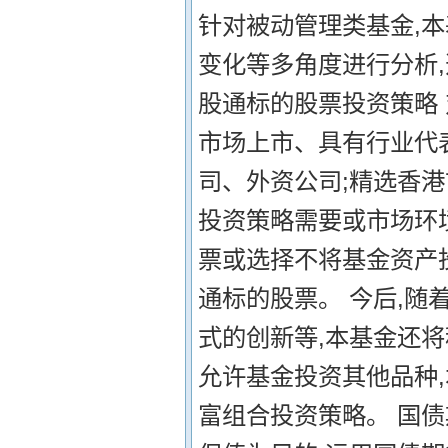
针对被动管理类基金,
变化等多角度进行分析,
股通标的股票投资策略
市场上市、具有行业代
司、外资公司;精选香
投资策略需要或市场环
票或选择不将基金资产
通标的股票。 今后,
式的创新等,本基金还
允许基金投资其他品种
富组合投资策略。 国债