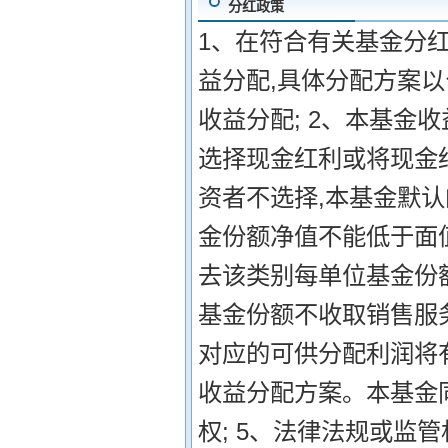
分红政策
1、在符合有关基金分
益分配,具体分配方案
收益分配; 2、本基金
选择现金红利或将现金
资者不选择,本基金默认
金份额净值不能低于面
去该类别每单位基金份额
基金份额不收取销售服
对应的可供分配利润将
收益分配方案。本基金
权; 5、法律法规或监