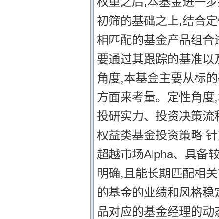
权重之后,本基金进一
初筛的基础之上,结合
相匹配的基金产品组合进行
要通过其跟踪的基准以
角度,本基金主要从标
方面来考量。定性角度
投研实力、投资决策流程
权益类基金投资策略 
超越市场Alpha、具
明确,且能长期匹配相关
的基金的业绩和风格稳
品对应的基金经理的动