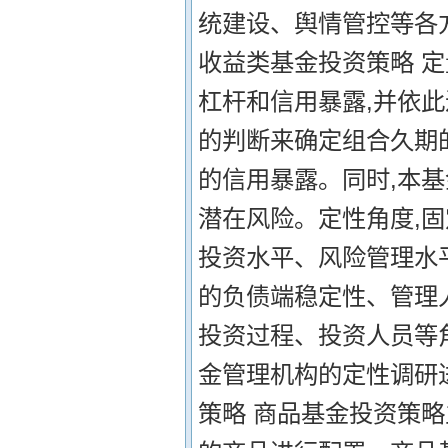
统建设、舆情管控等各方
收益类基金投资策略 
杠杆和信用暴露,并依
的判断来确定组合久期
的信用暴露。同时,本
潜在风险。定性角度,
投资水平、风险管理水
的负债端稳定性、管理
投资过程、投资人员等
金管理机构的定性调研进
策略 商品基金投资策