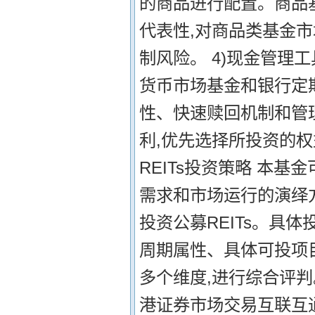
的商品进行配置。商品
代表性,对商品类基金
制风险。 4)现金管理
货币市场基金和银行定
性、快速赎回机制和管
利,优先选择所投资的权
REITs投资策略 本基
需求和市场运行的演绎方
投资公募REITs。具
周期属性、具体可投项
多个维度,进行综合评判
港证券市场交易互联互通