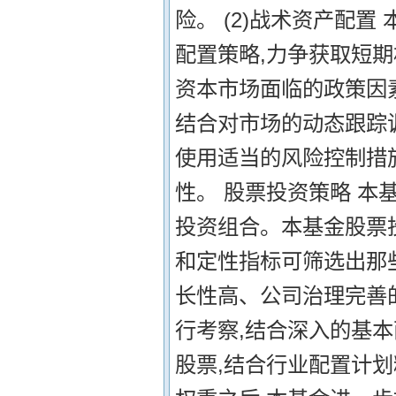
险。 (2)战术资产配
配置策略,力争获取短
资本市场面临的政策因
结合对市场的动态跟踪
使用适当的风险控制措
性。 股票投资策略 
投资组合。本基金股票
和定性指标可筛选出那
长性高、公司治理完善
行考察,结合深入的基
股票,结合行业配置计划