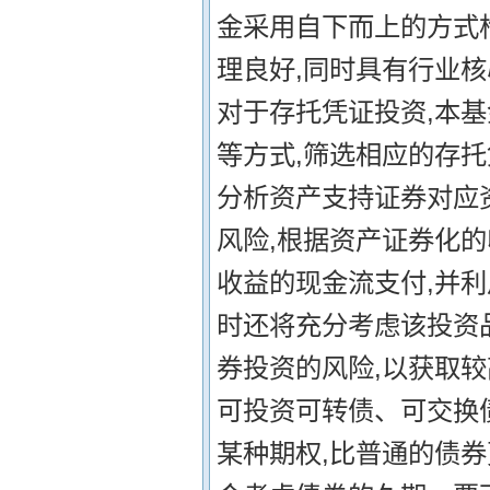
金采用自下而上的方式
理良好,同时具有行业
对于存托凭证投资,本
等方式,筛选相应的存托
分析资产支持证券对应
风险,根据资产证券化
收益的现金流支付,并
时还将充分考虑该投资
券投资的风险,以获取较
可投资可转债、可交换
某种期权,比普通的债