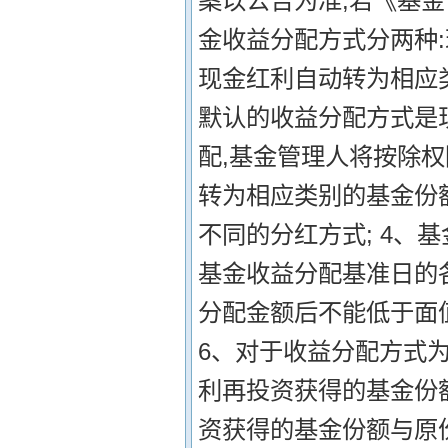
案以公告为准,若《基金
金收益分配方式分两种
现金红利自动转为相应
默认的收益分配方式是
配,基金管理人将按除
转为相应类别的基金份
不同的分红方式; 4、
基金收益分配基准日的
分配金额后不能低于面值
6、对于收益分配方式为
利再投资获得的基金份
资获得的基金份额与原份