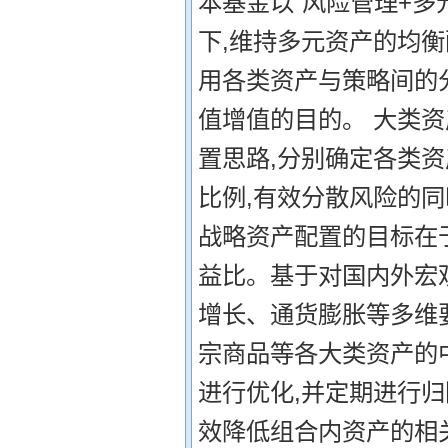
本基金以“风险管理+多
下,维持多元资产的均衡
用各类资产与策略间的
值增值的目的。 大类
置思路,分别确定各类
比例,有效分散风险的同
战略资产配置的目标在
益比。基于对国内外宏
增长、通货膨胀等多维
宗商品等各大类资产的
进行优化,并定期进行
效降低组合内资产的相