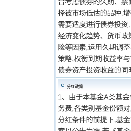
合考虑债券的久期、票
择被市场低估的品种,增
需要适度进行债券投资
经济变化趋势、货币政
险等因素,运用久期调
策略,权衡到期收益率与
债券资产投资收益的同
分红政策
1、由于本基金A类基金
务费,各类别基金份额对
分红条件的前提下,基