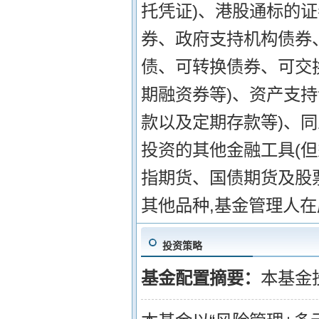
托凭证)、港股通标的证
券、政府支持机构债券
债、可转换债券、可交
期融资券等)、资产支
款以及定期存款等)、
投资的其他金融工具(但
指期货、国债期货及股
其他品种,基金管理人
投资策略
基金配置摘要：
本基金