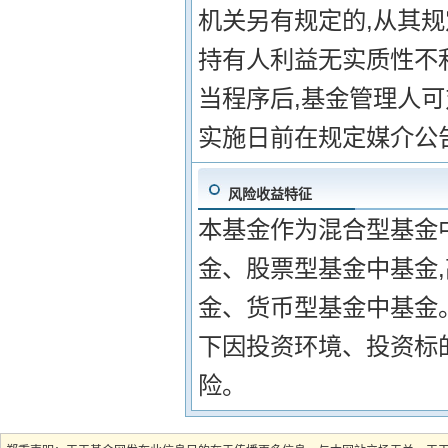
机关另有规定的,从其规
持有人利益无实质性不
当程序后,基金管理人
实施日前在规定媒介公
风险收益特征
本基金作为混合型基金
金、股票型基金中基金
金、货币型基金中基金
下因投资环境、投资标
险。