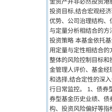
金资产并非必然投资港股
投资目标,结合宏观经
优势、公司治理结构、
与定量分析相结合的方
投资策略 本基金依托
用定量与定性相结合的
整体的风险控制目标和
金管理人评价、基金经
和选择,结合定性的深
行日常监控。 1、债券
券型基金历史业绩、债
构、投资风险偏好等指