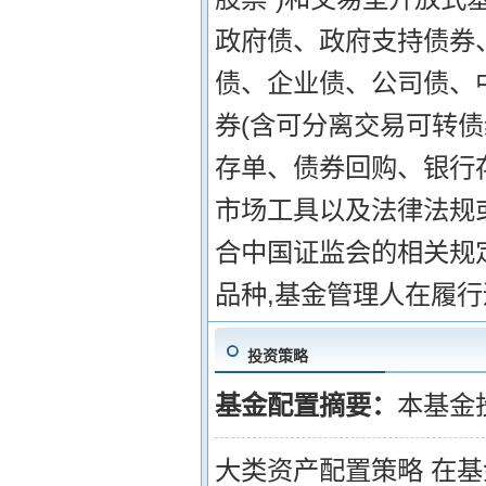
政府债、政府支持债券
债、企业债、公司债、
券(含可分离交易可转债
存单、债券回购、银行
市场工具以及法律法规
合中国证监会的相关规
品种,基金管理人在履
投资策略
基金配置摘要：
本基金
大类资产配置策略 在