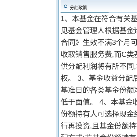
分红政策
1、本基金在符合有关
见基金管理人根据基金
合同》生效不满3个月可
收取销售服务费,而C
供分配利润将有所不同
权。 3、基金收益分配
基准日的各类基金份额
低于面值。 4、本基金
份额持有人可选择现金
行再投资,且基金份额