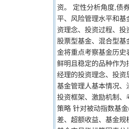
资。 定性分析角度,
平、风险管理水平和基
资理念、投资过程、投
股票型基金、混合型基金
金将重点考察基金历史
鲜明且稳定的品种作为
经理的投资理念、投资
基金管理人基本情况、
投资框架、激励机制、
策略 针对被动指数基金
差、超额收益、基金规