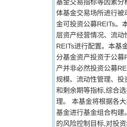
基金交易指标等因素分
体基金交易场所进行被动
金可投资公募REITs
层资产经营情况、流动
REITs进行配置。本
分基金资产投资于公募RE
产并非必然投资公募RE
规模、流动性管理、投
和剩余期等指标,综合
理。 本基金将根据各
基金进行基金组合构建
的风险控制目标,对投