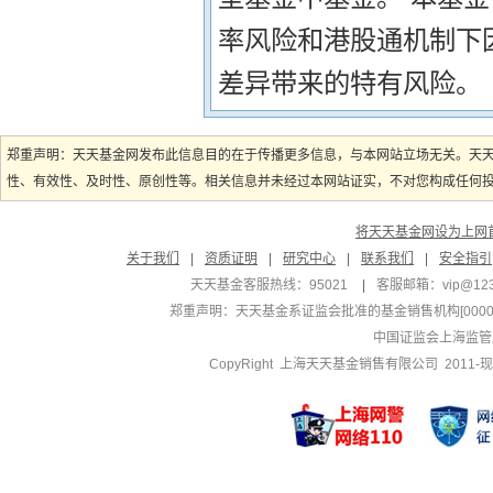
率风险和港股通机制下
差异带来的特有风险。
郑重声明：天天基金网发布此信息目的在于传播更多信息，与本网站立场无关。天
性、有效性、及时性、原创性等。相关信息并未经过本网站证实，不对您构成任何投资
将天天基金网设为上网
关于我们
|
资质证明
|
研究中心
|
联系我们
|
安全指引
天天基金客服热线：95021
|
客服邮箱：
vip@12
郑重声明：
天天基金系证监会批准的基金销售机构[000000
中国证监会上海监管
CopyRight 上海天天基金销售有限公司 2011-现