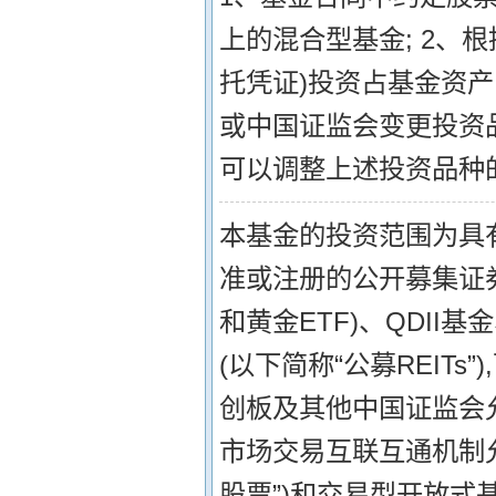
上的混合型基金; 2、
托凭证)投资占基金资产
或中国证监会变更投资
可以调整上述投资品种
本基金的投资范围为具
准或注册的公开募集证
和黄金ETF)、QDI
(以下简称“公募REIT
创板及其他中国证监会
市场交易互联互通机制
股票”)和交易型开放式基