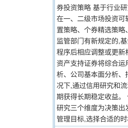
券投资策略 基于行业研
在一、二级市场投资可
置策略、个券精选策略
监管部门有新规定的,
程序后相应调整或更新
资产支持证券将综合运
析、公司基本面分析、
况下,通过信用研究和流
期获得长期稳定收益。
研究三个维度为决策出
管理目标,选择合适的