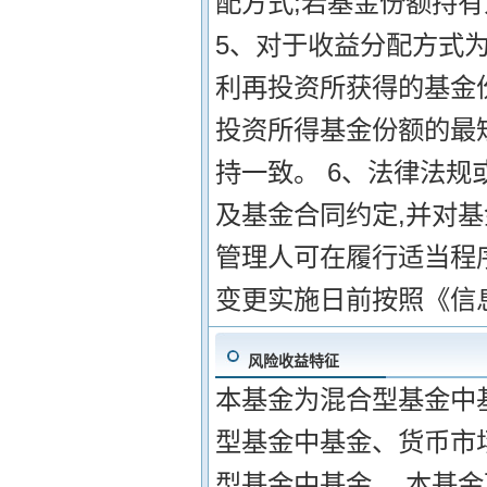
配方式;若基金份额持
5、对于收益分配方式为
利再投资所获得的基金
投资所得基金份额的最
持一致。 6、法律法规
及基金合同约定,并对
管理人可在履行适当程
变更实施日前按照《信
风险收益特征
本基金为混合型基金中
型基金中基金、货币市
型基金中基金。 本基金