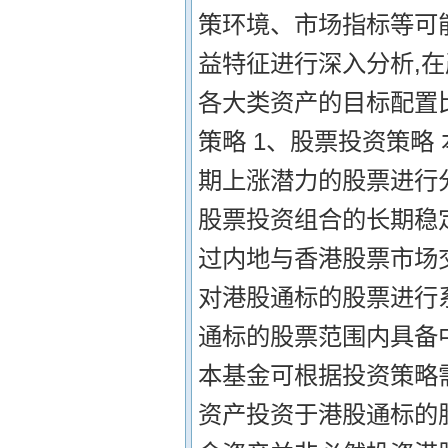
策环境、市场指标等可
益特征进行深入分析,
各大类资产的目标配置比
策略 1、股票投资策略
期上涨潜力的股票进行
股票投资组合的长期稳定
过内地与香港股票市场
对港股通标的股票进行
通标的股票范围内具备
本基金可根据投资策略
资产投资于港股通标的