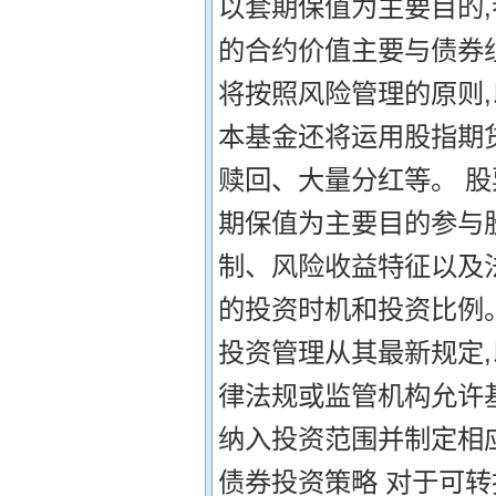
以套期保值为主要目的,
的合约价值主要与债券
将按照风险管理的原则,
本基金还将运用股指期
赎回、大量分红等。 股
期保值为主要目的参与
制、风险收益特征以及
的投资时机和投资比例
投资管理从其最新规定
律法规或监管机构允许
纳入投资范围并制定相应
债券投资策略 对于可