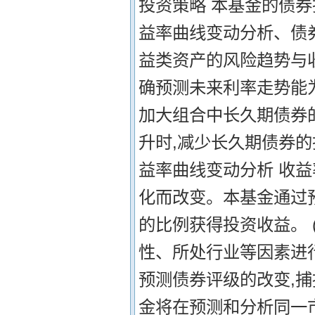
投资策略 本基金的债
益率曲线变动分析、债
益类资产的风险趋势与收
确预测未来利率走势能
加大组合中长久期债券
升时,减少长久期债券的
益率曲线变动分析 收
化而改变。本基金通过
的比例获得投资收益。 
性、所处行业等因素进
预测债券评级的改变,捕
金将在预测和分析同一