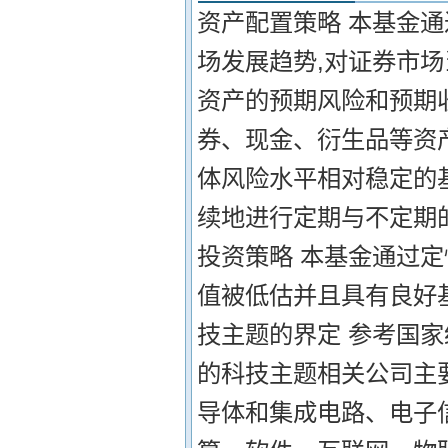
资产配置策略 本基金
场发展趋势,对证券市
资产的预期风险和预期
券、现金、衍生品等资
体风险水平相对稳定的
续地进行定期与不定期
投资策略 本基金通过
值被低估并且具有良好基
技主题的界定 参考国
的科技主题相关公司主要
导体和集成电路、电子