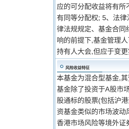
应的可分配收益将有所
有同等分配权; 5、法
律法规规定、基金合同
响的前提下,基金管理
持有人大会,但应于变
风险收益特征
本基金为混合型基金,
基金除了投资于A股市
股通标的股票(包括沪
资基金类似的市场波动
香港市场风险等境外证