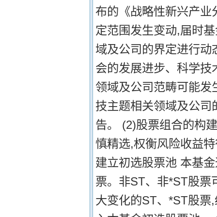
布的《战略性新兴产业
定范围发生变动,届时
域及公司的界定进行动
会的发展进步、科学技
领域及公司范畴可能发
技主题相关领域及公司
告。 (2)股票组合的
慎精选,权衡风险收益特
建立初选股票池 本基
票。非ST、非*ST股
大变化的ST、*ST股