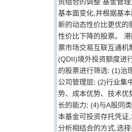
资组合的调整 基金管
基本面变化,并根据基
新的动态性价比更优的
性价比下降的股票。 
票市场交易互联互通机
(QDII)境外投资额
的股票进行筛选: (1
公司管理层; (2)行
势、成本优势、技术优势
长的能力; (4)与A
本基金可投资存托凭证
分析相结合的方式,选