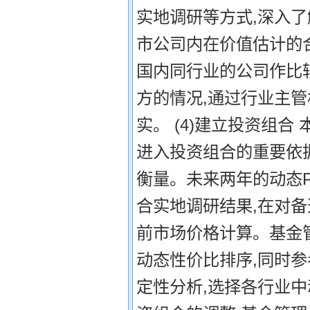
实地调研等方式,深入
市公司内在价值估计的
国内同行业的公司作比
方的情况,通过行业主
实。 (4)建立投资组
进入投资组合的重要依
衡量。未来两年的动态
合实地调研结果,在对
前市场价格计算。基金
动态性价比排序,同时参
定性分析,选择各行业中