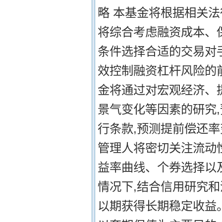
略 本基金将根据相关
将综合考虑融资成本、
条件选择合适的交易对
效控制融资杠杆风险的前
金将通过对宏观经济、
景气变化等因素的研究
行条款,预测提前偿还
管理人将密切关注流动
益率曲线、个券选择以
情况下,结合信用研究和
以期获得长期稳定收益。