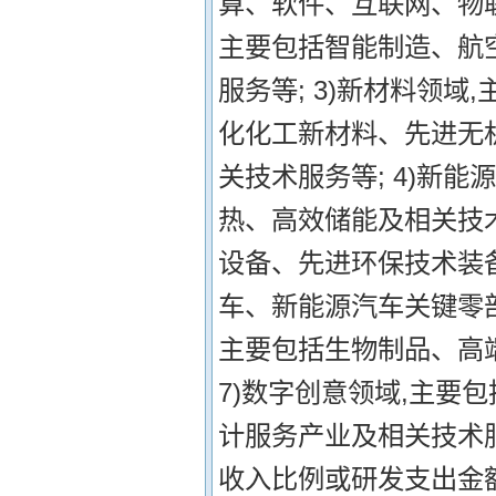
算、软件、互联网、物联
主要包括智能制造、航
服务等; 3)新材料领
化化工新材料、先进无
关技术服务等; 4)新
热、高效储能及相关技术
设备、先进环保技术装
车、新能源汽车关键零部
主要包括生物制品、高
7)数字创意领域,主要
计服务产业及相关技术
收入比例或研发支出金