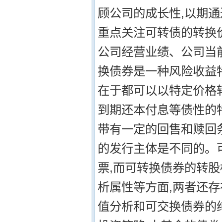
顾公司的成长性,以期
重点关注可转债的转换
公司经营业绩、公司当
换债券是一种风险收益
在于都可以以特定价格
到期还本付息等债性的
带有一定的回售和赎回
的发行主体是不同的。
票,而可转换债券的转
析属性等方面,两者还
值分析和可交换债券的