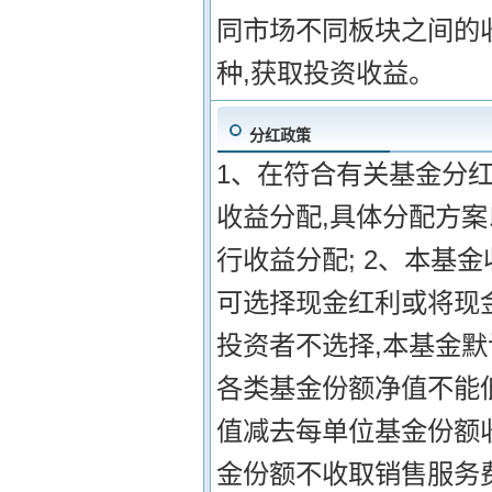
同市场不同板块之间的
种,获取投资收益。
分红政策
1、在符合有关基金分
收益分配,具体分配方案
行收益分配; 2、本基
可选择现金红利或将现
投资者不选择,本基金默
各类基金份额净值不能
值减去每单位基金份额收
金份额不收取销售服务