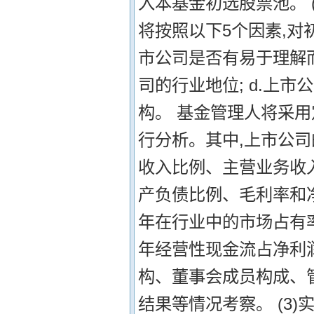
入本基金初选股票池。 
将按照以下5个因素,对
市公司是否有易于理解而且
司的行业地位; d.上市
构。 基金管理人将采
行分析。其中,上市公
收入比例、主营业务收
产负债比例、毛利率和
年在行业中的市场占有
年经营性现金流占净利
构、董事会成员构成、
结果等情况考察。 (3