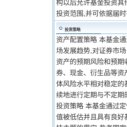
构以后允许基金投资其
投资范围,并可依据届
投资策略
资产配置策略 本基金
场发展趋势,对证券市
资产的预期风险和预期
券、现金、衍生品等资
体风险水平相对稳定的
续地进行定期与不定期
投资策略 本基金通过
值被低估并且具有良好基