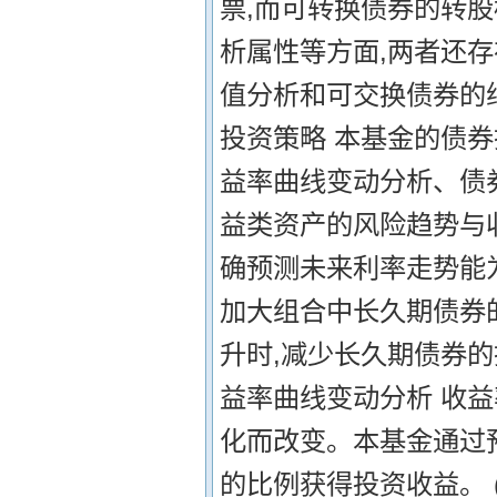
票,而可转换债券的转
析属性等方面,两者还
值分析和可交换债券的
投资策略 本基金的债
益率曲线变动分析、债
益类资产的风险趋势与收
确预测未来利率走势能
加大组合中长久期债券
升时,减少长久期债券的
益率曲线变动分析 收
化而改变。本基金通过
的比例获得投资收益。 