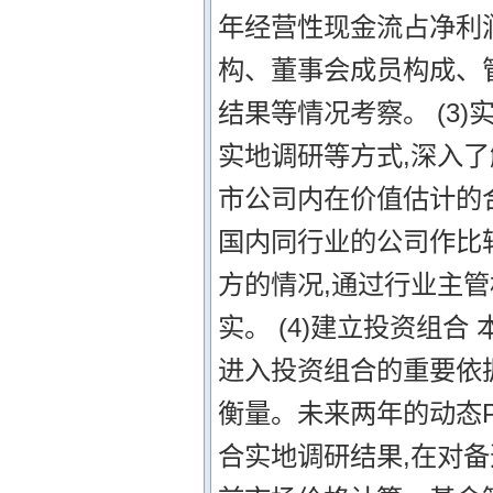
年经营性现金流占净利
构、董事会成员构成、
结果等情况考察。 (3
实地调研等方式,深入
市公司内在价值估计的
国内同行业的公司作比
方的情况,通过行业主
实。 (4)建立投资组
进入投资组合的重要依
衡量。未来两年的动态
合实地调研结果,在对