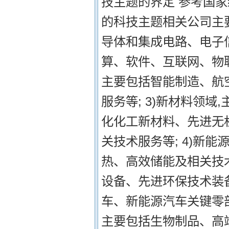
技主题的界定 参考国
的科技主题相关公司主要
导体和集成电路、电子
算、软件、互联网、物联
主要包括智能制造、航
服务等; 3)新材料领
化化工新材料、先进无
关技术服务等; 4)新
热、高效储能及相关技术
设备、先进环保技术装
车、新能源汽车关键零部
主要包括生物制品、高