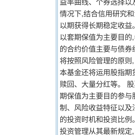
益率曲线、个券选择以
情况下,结合信用研究和
以期获得长期稳定收益。
以套期保值为主要目的,
的合约价值主要与债券
将按照风险管理的原则,
本基金还将运用股指期
赎回、大量分红等。 股
期保值为主要目的参与
制、风险收益特征以及
的投资时机和投资比例
投资管理从其最新规定