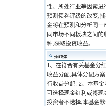
性、所处行业等因素进
预测债券评级的改变,捕
金将在预测和分析同一
同市场不同板块之间的
种,获取投资收益。
分红政策
1、在符合有关基金分
收益分配,具体分配方案
行收益分配; 2、本基
可选择现金红利或将现
投资者不选择,本基金默