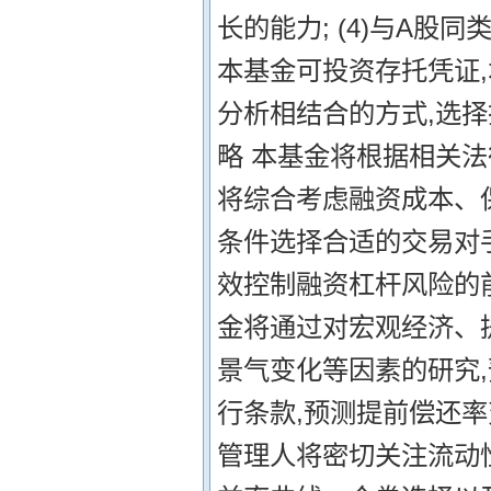
长的能力; (4)与A
本基金可投资存托凭证
分析相结合的方式,选
略 本基金将根据相关
将综合考虑融资成本、
条件选择合适的交易对
效控制融资杠杆风险的前
金将通过对宏观经济、
景气变化等因素的研究
行条款,预测提前偿还
管理人将密切关注流动