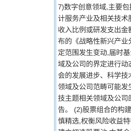
7)数字创意领域,主要
计服务产业及相关技术
收入比例或研发支出金
布的《战略性新兴产业
定范围发生变动,届时
域及公司的界定进行动
会的发展进步、科学技
领域及公司范畴可能发
技主题相关领域及公司
告。 (2)股票组合的
慎精选,权衡风险收益特