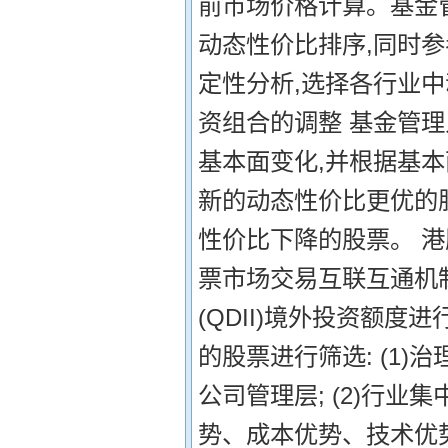
前市场价格计算。基金
动态性价比排序,同时参
定性分析,选择各行业中
资组合的调整 基金管
基本面变化,并根据基
新的动态性价比更优的
性价比下降的股票。 
票市场交易互联互通机
(QDII)境外投资额
的股票进行筛选: (1
公司管理层; (2)行
势、成本优势、技术优势