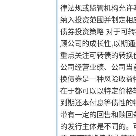
律法规或监管机构允许
纳入投资范围并制定相应
债券投资策略 对于可
顾公司的成长性,以期
重点关注可转债的转换
公司经营业绩、公司当
换债券是一种风险收益
在于都可以以特定价格
到期还本付息等债性的
带有一定的回售和赎回
的发行主体是不同的。