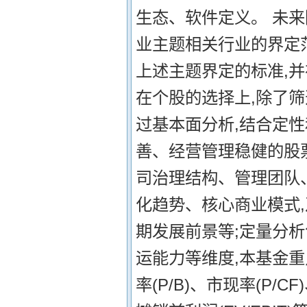
生态、软件定义。 未
业主题相关行业的界定
上述主题界定的标准,并
在个股的选择上,除了
过基本面分析,结合定
善、经营管理稳健的股
司治理结构、管理团队
化趋势、核心商业模式
期发展前景等;定量分
运能力等维度,本基金重
率(P/B)、市现率(P/C