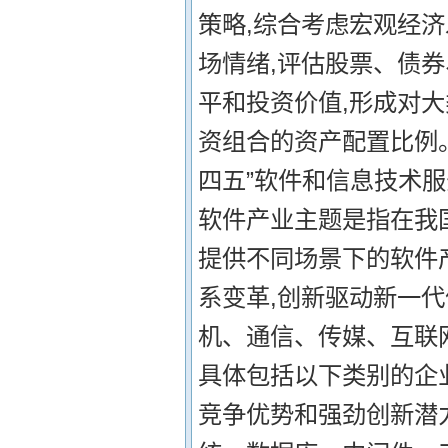
策略,综合考虑宏观经
场情绪,评估股票、债
平和投资价值,形成对
资组合的资产配置比例。
四五”软件和信息技术服
软件产业主题是指在我
提供不同场景下的软件产
系变革,创新驱动新一
机、通信、传媒、互联
具体包括以下类别的企业
竞争优势和强劲创新潜