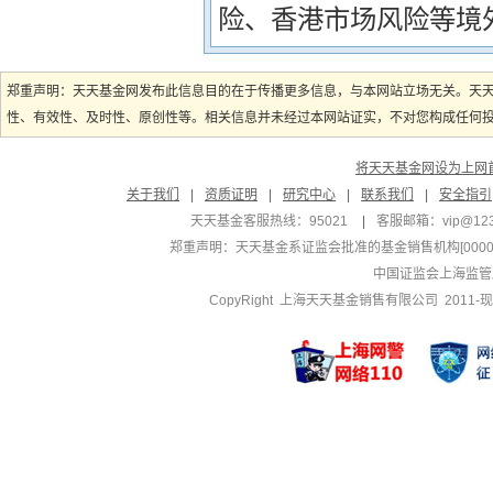
险、香港市场风险等境
郑重声明：天天基金网发布此信息目的在于传播更多信息，与本网站立场无关。天
性、有效性、及时性、原创性等。相关信息并未经过本网站证实，不对您构成任何投资
将天天基金网设为上网
关于我们
|
资质证明
|
研究中心
|
联系我们
|
安全指引
天天基金客服热线：95021
|
客服邮箱：
vip@12
郑重声明：
天天基金系证监会批准的基金销售机构[000000
中国证监会上海监管
CopyRight 上海天天基金销售有限公司 2011-现