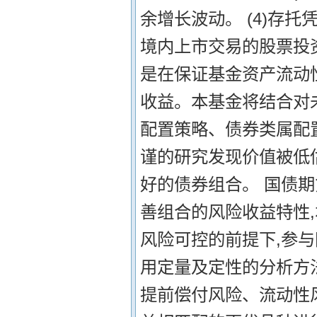
余增长波动。 (4)存
境内上市交易的股票投
是在保证基金资产流动
收益。本基金将结合对
配置策略、债券类属配
谨的研究发现价值被低
好的债券组合。 国债
善组合的风险收益特性,
风险可控的前提下,参与
用定量及定性的分析方
提前偿付风险、流动性