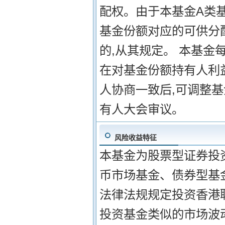
配权。由于本基金A类
基金份额对应的可供分配
的,从其规定。 本基
在对基金份额持有人利
人协商一致后,可调整
有人大会审议。
风险收益特征
本基金为股票型证券投
币市场基金、债券型基金
法律法规规定投资香港
投资基金类似的市场波