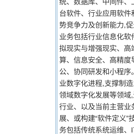
统、数据库、中间件、工
台软件、行业应用软件
势竞争力及创新能力,
业务包括行业信息化软
拟现实与增强现实、高
算、信息安全、高精度
公、协同研发和小程序。
业数字化进程,支撑制造
领域数字化发展等领域
行业、以及当前主营业
展、或构建“软件定义
务包括传统系统运维、I