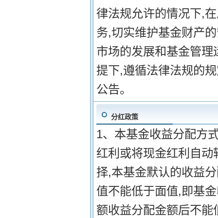
律法规允许的情况下,在
务,切实维护基金财产的
市场的发展和基金管理
提下,遵循法律法规的规
公告。
分红政策
1、本基金收益分配方式
红利或将现金红利自动
择,本基金默认的收益分
值不能低于面值,即基
额收益分配金额后不能低