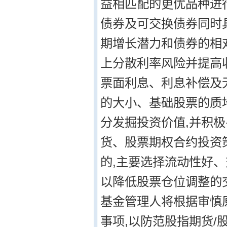
益相匹配的更优品种进
债券及可交换债券同时
期增长潜力和债券的相
上分散利率风险并提高
票面利息、利息补偿及
的大小、基础股票的质
分发掘投资价值,并积极
货、股票期权合约投资
的,主要选择流动性好
以降低股票仓位调整的
基金管理人将根据审慎
事项,以防范股指期货/