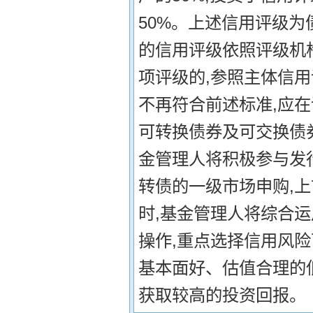
50%。上述信用评级为
的信用评级依照评级机
项评级的,参照主体信
不再符合前述标准,应在
可转换债券及可交换债
金管理人将积极参与发
转债的一级市场申购,
时,基金管理人将综合
操作,重点选择信用风
基本面好、估值合理的
获取较高的投资回报。