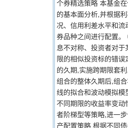
个券精选策略 本基金
的基本面分析,并根据
况、信用利差水平和流
券品种之间进行配置。
息不对称、投资者对于
限的相似投资标的错误
的久期,实施跨期限套利
组合的整体久期后,组
线的拟合和波动模拟模
不同期限的收益率变动
者阶梯型等策略,进一步
产配置策略 根据不同