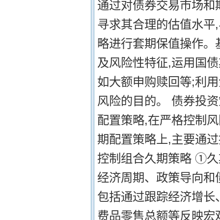
通过对债券交易市场和
寻求其合理的估值水平
略进行套期保值操作。
及风险性特征,运用国
如大额申购赎回等;利
风险的目的。 债券投资
配置策略,在严格控制
期配置策略上,主要通过
控制组合久期策略 ①
经济周期、政策导向和
包括通过跟踪经济增长
费品零售总额等反映宏