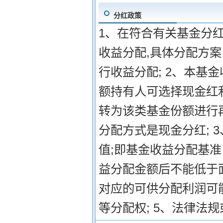
分红政策
1、在符合有关基金分
收益分配,具体分配方案
行收益分配; 2、本基
额持有人可选择现金红
转为该类基金份额进行
分配方式是现金分红; 
值;即基金收益分配基
益分配金额后不能低于面
对应的可供分配利润可
等分配权; 5、法律法