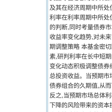
及其在经济周期中所处
利率在利率周期中所处
的判断,同时考量债券
收益率变化趋势,对未来
期调整策略 本基金密
素,研判利率在长中短
变化动态积极调整债券
总投资收益。当预期市
债券组合的久期值,从
反之,当预期市场总体利
下降的风险带来的资本损