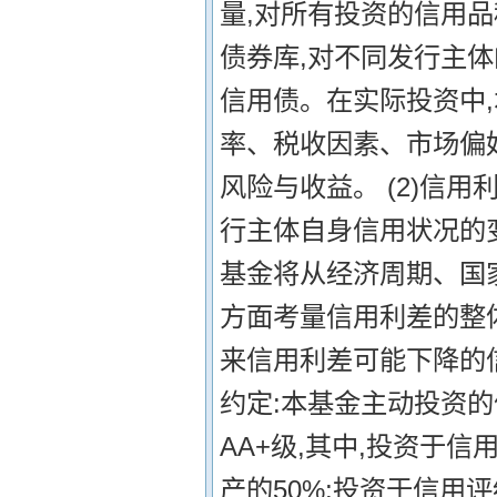
量,对所有投资的信用
债券库,对不同发行主
信用债。在实际投资中
率、税收因素、市场偏
风险与收益。 (2)信
行主体自身信用状况的
基金将从经济周期、国
方面考量信用利差的整
来信用利差可能下降的
约定:本基金主动投资的
AA+级,其中,投资于
产的50%;投资于信用