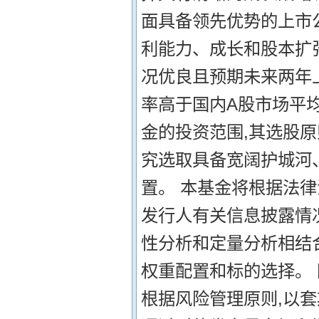
面具备领先优势的上市
利能力、成长和股本扩
况优良且预期未来两年
率高于国内A股市场平均
金的投资范围,其选股
究选取具备宽阔护城河
置。 本基金将根据法律
发行人有关信息披露情
性分析和定量分析相结
权重配置和标的选择。 
根据风险管理原则,以套