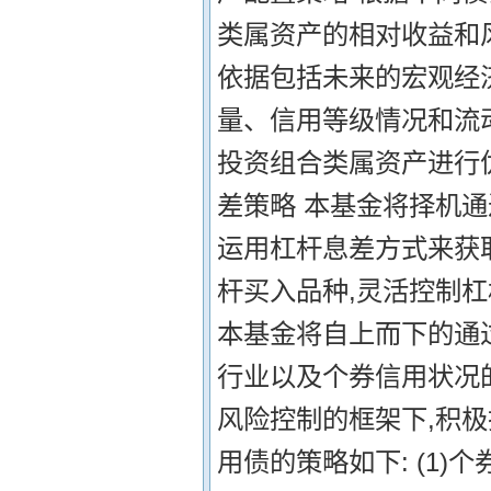
类属资产的相对收益和
依据包括未来的宏观经
量、信用等级情况和流
投资组合类属资产进行优
差策略 本基金将择机通
运用杠杆息差方式来获
杆买入品种,灵活控制杠
本基金将自上而下的通
行业以及个券信用状况
风险控制的框架下,积
用债的策略如下: (1