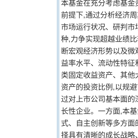
本基金在充分考虑基金
前提下,通过分析经济
市场运行状况、研判市
种,力争实现超越业绩比
断宏观经济形势以及微
益率水平、流动性特征
类固定收益资产、其他大
资产的投资比例,以规避
过对上市公司基本面的
长性企业。一方面,本
式、自主创新等多方面
择具有清晰的成长战略