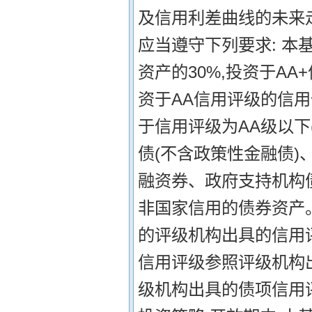
及信用利差曲线的未来走
应当遵守下列要求: 本
资产的30%,投资于A
资于AA信用评级的信用
于信用评级为AA级以下
债(不含政策性金融债
融资券、政府支持机构
非国家信用的债券资产
的评级机构出具的信用
信用评级参照评级机构
级机构出具的债项信用