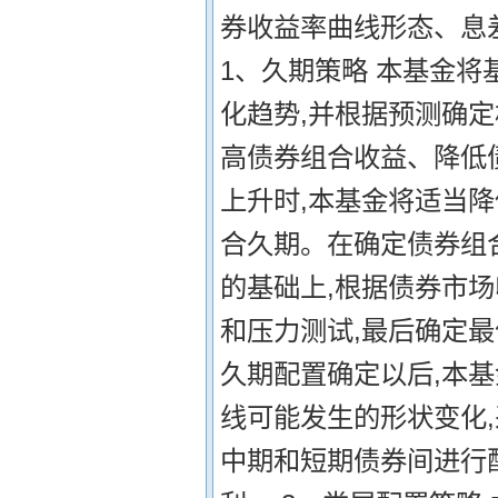
券收益率曲线形态、息
1、久期策略 本基金将
化趋势,并根据预测确定
高债券组合收益、降低
上升时,本基金将适当降
合久期。在确定债券组
的基础上,根据债券市
和压力测试,最后确定最
久期配置确定以后,本
线可能发生的形状变化
中期和短期债券间进行