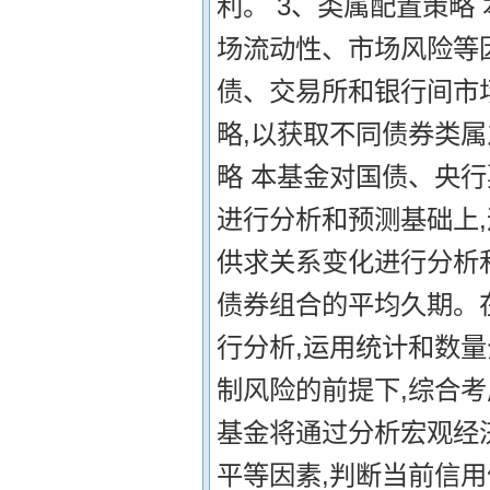
利。 3、类属配置策略
场流动性、市场风险等
债、交易所和银行间市
略,以获取不同债券类属
略 本基金对国债、央
进行分析和预测基础上
供求关系变化进行分析
债券组合的平均久期。
行分析,运用统计和数量
制风险的前提下,综合考
基金将通过分析宏观经
平等因素,判断当前信