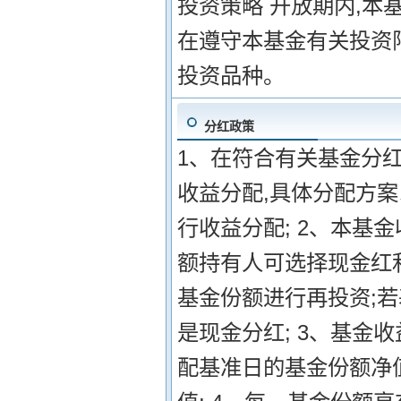
投资策略 开放期内,本
在遵守本基金有关投资
投资品种。
分红政策
1、在符合有关基金分
收益分配,具体分配方
行收益分配; 2、本基
额持有人可选择现金红
基金份额进行再投资;
是现金分红; 3、基金
配基准日的基金份额净