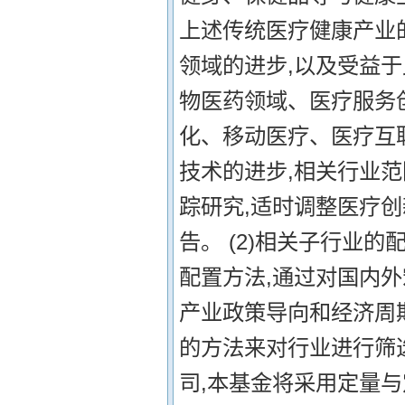
上述传统医疗健康产业
领域的进步,以及受益
物医药领域、医疗服务
化、移动医疗、医疗互
技术的进步,相关行业
踪研究,适时调整医疗
告。 (2)相关子行业的
配置方法,通过对国内
产业政策导向和经济周
的方法来对行业进行筛选
司,本基金将采用定量与