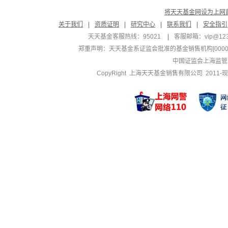
将天天基金网设为上网
关于我们
|
资质证明
|
研究中心
|
联系我们
|
安全指引
天天基金客服热线：95021
|
客服邮箱：
vip@12
郑重声明：
天天基金系证监会批准的基金销售机构[000000
中国证监会上海监管
CopyRight 上海天天基金销售有限公司 2011-现