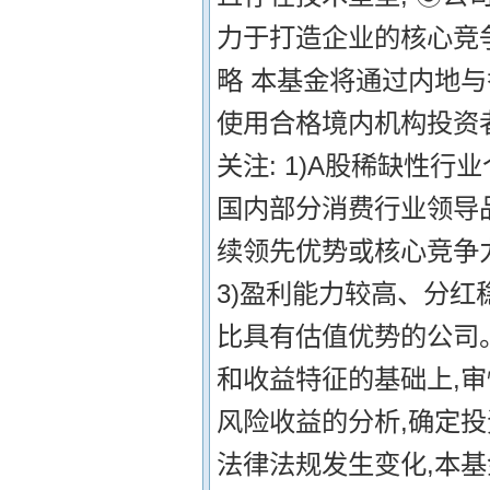
力于打造企业的核心竞争
略 本基金将通过内地
使用合格境内机构投资者
关注: 1)A股稀缺性
国内部分消费行业领导品牌
续领先优势或核心竞争
3)盈利能力较高、分红
比具有估值优势的公司
和收益特征的基础上,
风险收益的分析,确定
法律法规发生变化,本