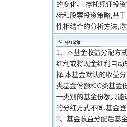
的变化。 存托凭证投资
标和股票投资策略,基
性相结合的分析方法,
分红政策
1、本基金收益分配方式
红利或将现金红利自动
择,本基金默认的收益
类基金份额和C类基金
一类别的基金份额只能
的分红方式不同,基金
2、基金收益分配后基