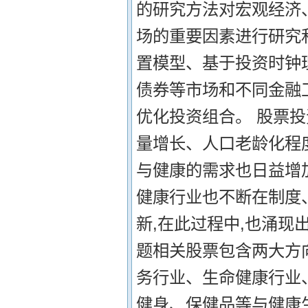
的研究方法对宏观经济
场的重要因素进行研究
置模型、基于投资时钟
债券等市场和不同金融
优化投资组合。 股票投
量增长、人口老龄化程
与健康的需求也日益增
健康行业也不断在制度
新,在此过程中,也涌现
题相关股票包含两大方向
务行业、生命健康行业
健身、保健品等与健康生