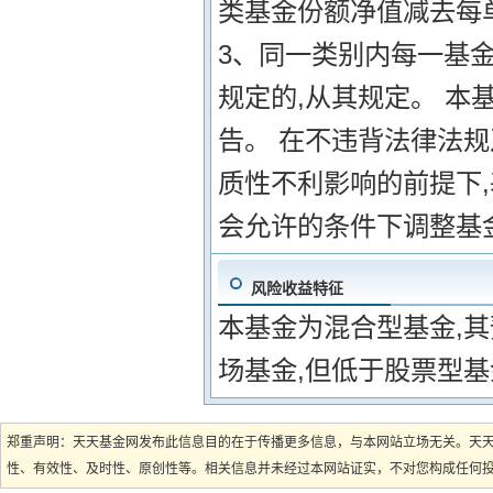
类基金份额净值减去每
3、同一类别内每一基金
规定的,从其规定。 
告。 在不违背法律法
质性不利影响的前提下
会允许的条件下调整基
风险收益特征
本基金为混合型基金,
场基金,但低于股票型基
郑重声明：天天基金网发布此信息目的在于传播更多信息，与本网站立场无关。天
性、有效性、及时性、原创性等。相关信息并未经过本网站证实，不对您构成任何投资