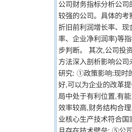
公司财务指标分析公司
较强的公司。具体的考
折旧前利润增长率、现
率、企业净利润率)等
步判断。 其次,公司
方法深入剖析影响公司
研究: ①政策影响:现
好,可以为企业的改革提
局中处于有利位置,有能
效率较高,财务结构合理
业核心生产技术符合国
且存在技术壁垒; ⑤公