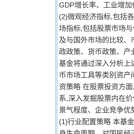
GDP增长率、工业增加
(2)微观经济指标,包括
场指标,包括股票市场
及与国外市场的比较、市
政政策、货币政策、产
基金将通过深入分析上
币市场工具等类别资产间
资策略 在股票投资方
系,深入发掘股票内在价
景气程度、企业竞争优
(1)行业配置策略 本
身生命周期、对国民经