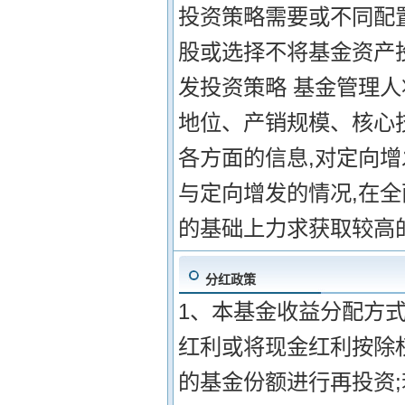
投资策略需要或不同配
股或选择不将基金资产投
发投资策略 基金管理
地位、产销规模、核心
各方面的信息,对定向
与定向增发的情况,在
的基础上力求获取较高
分红政策
1、本基金收益分配方式
红利或将现金红利按除
的基金份额进行再投资