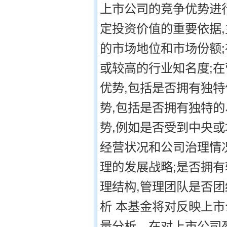
上市公司的竞争优势进
定投资价值的重要依据,
的市场地位和市场份额
或较高的行业知名度;在
优势,包括是否拥有独特
势,包括是否拥有独特的
势,例如是否受到中央
经营状况和公司治理情
理的发展战略;是否拥
理结构,管理团队是否团
析 本基金将对反映上
量分析。在对上市公司