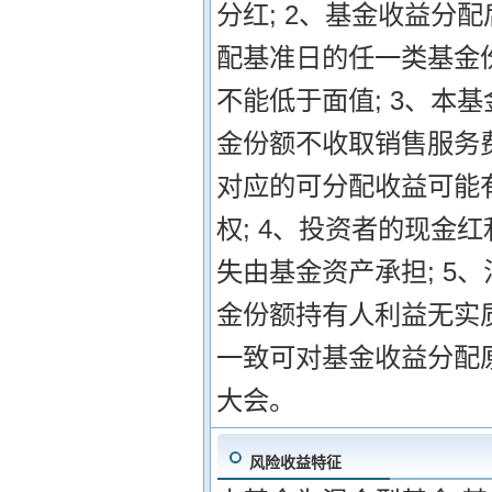
分红; 2、基金收益分
配基准日的任一类基金
不能低于面值; 3、本
金份额不收取销售服务
对应的可分配收益可能
权; 4、投资者的现金
失由基金资产承担; 5
金份额持有人利益无实
一致可对基金收益分配
大会。
风险收益特征