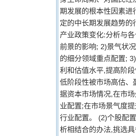
期发展的根本性因素进
定的中长期发展趋势的行
产业政策变化:分析与
前景的影响; 2)景气
的细分领域重点配置; 
利和估值水平,提高阶
低阶段性被市场高估、盈
据资本市场情况,在市
业配置;在市场景气度
行业配置。 (2)个股
析相结合的办法,挑选具