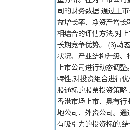
司的财务数据,通过上
益增长率、净资产增长
相结合的评估方法,对
长期竞争优势。 (3)
状况、产业结构升级、
上市公司进行动态调整
特性,对投资组合进行优
股通标的股票投资策略
香港市场上市、具有行
地公司、外资公司。通
有吸引力的投资标的,结