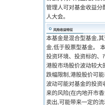
管理人可对基金收益分
人大会。
风险收益特征
本基金是混合型基金,
金,低于股票型基金。 
投资环境、投资标的、
港股市场股价波动较大的
跌幅限制,港股股价可能
波动可能对基金的投资
来的风险(在内地开市香
卖出,可能带来一定的流