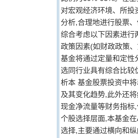
对宏观经济环境、所投
分析,合理地进行股票
综合考虑以下因素进行两地股
政策因素(如财政政策、货
基金将通过定量和定性
选同行业具有综合比较优
析本 基金股票投资中将着
及其变化趋势,此外还
现金净流量等财务指标,
个股选择层面,本基金
选择,主要通过横向和纵