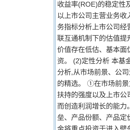
收益率(ROE)的稳定
以上市公司主营业务收
务指标分析上市公司经
联互通机制下的估值提
价值存在低估、基本面
资。 (2)定性分析 
分析,从市场前景、公
的精选。 ①在市场前
扶持的强度以及上市公
而创造利润增长的能力
垒、产品份额、产品定
金将重点投资于进入壁