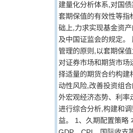
建量化分析体系,对国
套期保值的有效性等指
础上,力求实现基金资
及中国证监会的规定。
管理的原则,以套期保值
对证券市场和期货市场
择适量的期货合约构建
动性风险,改善投资组合
外宏观经济态势、利率
进行综合分析,构建和
益。 1、久期配置策略
GDP、CPI、国际收