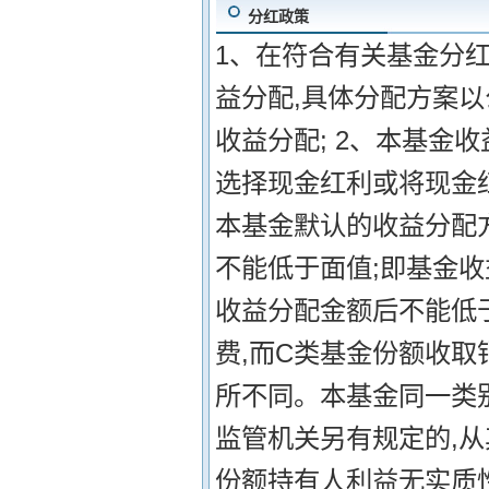
分红政策
1、在符合有关基金分
益分配,具体分配方案
收益分配; 2、本基金
选择现金红利或将现金
本基金默认的收益分配方
不能低于面值;即基金
收益分配金额后不能低于
费,而C类基金份额收
所不同。本基金同一类别
监管机关另有规定的,从
份额持有人利益无实质