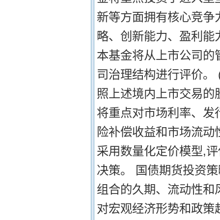
新等方面拥有核心竞争
略、创新能力、盈利能
本基金将从上市公司的
司治理结构进行评价。 
照上述境内上市交易的
将重点对市场利率、发
险补偿收益和市场流动
采用数量化定价模型,
决策。 国债期货投资策
组合的久期、流动性和
对宏观经济形势和政策