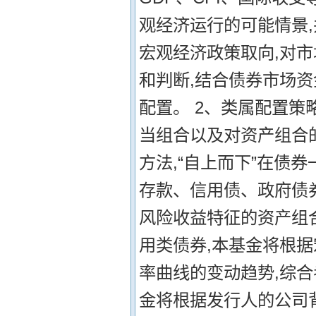
观经济运行的可能情景
宏观经济政策取向,对
和判断,结合债券市场
配置。 2、类属配置策
当组合以及对资产组合
方法,“自上而下”在债
存款、信用债、政府债
风险收益特征的资产组合
用类债券,本基金将根
率曲线的变动趋势,综合
金将根据发行人的公司