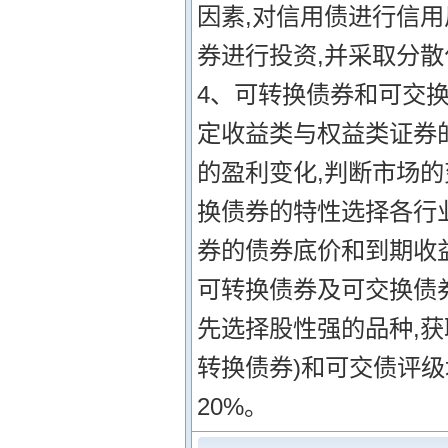
因素,对信用债进行信
券进行投资,并采取分
4、可转换债券和可交
定收益类与权益类证券
的盈利变化,判断市场的
换债券的特性选择各行
券的债券底价和到期收
可转换债券及可交换债
先选择股性强的品种,
转换债券)和可交债评级均
20%。