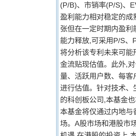
(P/B)、市销率(P/S
盈利能力相对稳定的成熟
张但在一定时期内盈利
能力释放,可采用P/S
将分析该专利未来可能
金流贴现估值。此外,
量、活跃用户数、每客
进行估值。针对技术、
的科创板公司,本基金也
本基金将仅通过内地与
场。A股市场和港股市
机遇,在港股的投资上