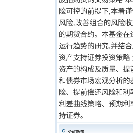
险可控的前提下,本着谨
风险,改善组合的风险
的期货合约。本基金在
运行趋势的研究,并结合
资产支持证券投资策略
资产的构成及质量、提
和债券市场宏观分析的
险、提前偿还风险和利
利差曲线策略、预期利
持证券。
分红政策