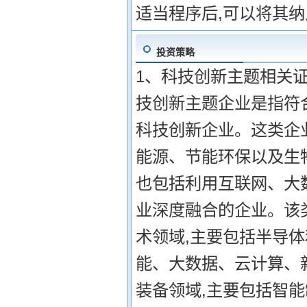
适当程序后,可以将其
投资策略
1、科技创新主题相关证
技创新主题企业是指符
科技创新企业。这类企
能源、节能环保以及生
也包括利用互联网、大
业深度融合的企业。该类
术领域,主要包括半导
能、大数据、云计算、新
装备领域,主要包括智