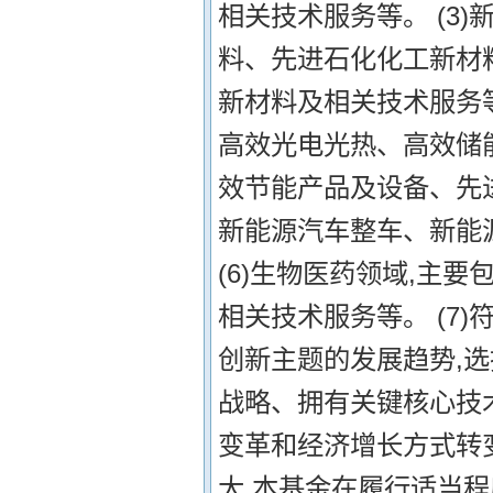
相关技术服务等。 (3
料、先进石化化工新材
新材料及相关技术服务等
高效光电光热、高效储能
效节能产品及设备、先
新能源汽车整车、新能
(6)生物医药领域,主
相关技术服务等。 (7
创新主题的发展趋势,
战略、拥有关键核心技
变革和经济增长方式转变
大,本基金在履行适当程