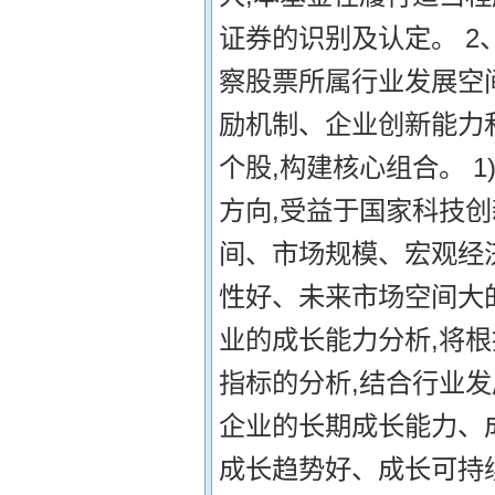
证券的识别及认定。 2
察股票所属行业发展空
励机制、企业创新能力
个股,构建核心组合。 
方向,受益于国家科技
间、市场规模、宏观经
性好、未来市场空间大的
业的成长能力分析,将
指标的分析,结合行业
企业的长期成长能力、
成长趋势好、成长可持续