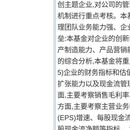
创主题企业,对公司的
机制进行重点考核。本
理团队业务能力强、企业
垒:本基金对企业的创
产制造能力、产品营销
的综合分析,本基金将
5)企业的财务指标和估
扩张能力以及现金流管
面,主要考察销售毛利率
方面,主要考察主营业
(EPS)增速、每股现
股现金流净额等指标。 