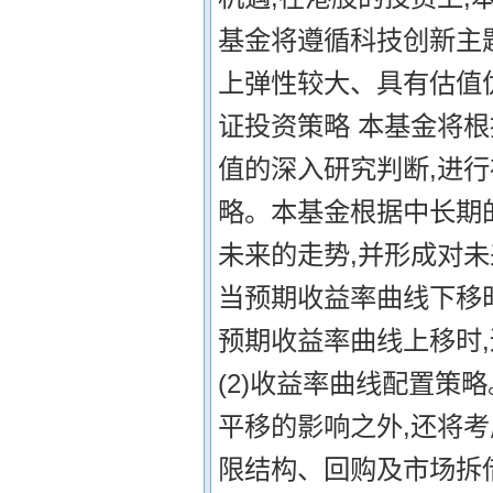
基金将遵循科技创新主
上弹性较大、具有估值
证投资策略 本基金将
值的深入研究判断,进行
略。本基金根据中长期
未来的走势,并形成对
当预期收益率曲线下移时
预期收益率曲线上移时
(2)收益率曲线配置策
平移的影响之外,还将
限结构、回购及市场拆