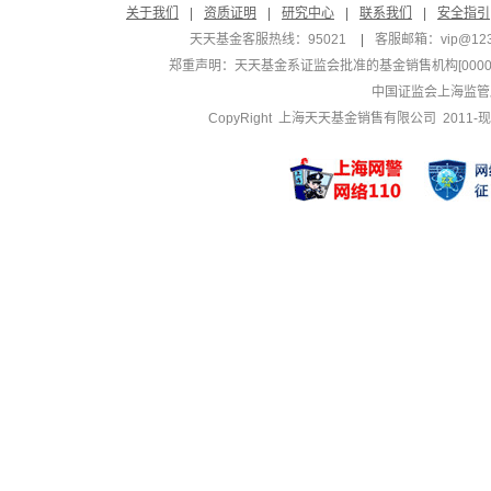
关于我们
|
资质证明
|
研究中心
|
联系我们
|
安全指引
天天基金客服热线：95021
|
客服邮箱：
vip@12
郑重声明：
天天基金系证监会批准的基金销售机构[000000
中国证监会上海监管
CopyRight 上海天天基金销售有限公司 2011-现