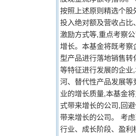
按照上述原则精选个股
投入绝对额及营收占比
激励方式等,重点考察
增长。本基金将既考察
型产品进行落地销售转
等特征进行发展的企业
河、替代性产品发展等
业的增长质量,本基金
式带来增长的公司,回
带来增长的公司。 考
行业、成长阶段、盈利模