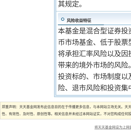
其规定。
风险收益特征
本基金是混合型证券投
币市场基金、低于股票
将承担汇率风险以及因
带来的境外市场的风险
投资标的、市场制度以
险、退市风险和投资集
郑重声明：天天基金网发布此信息目的在于传播更多信息，与本网站立场无关。天
性、有效性、及时性、原创性等。相关信息并未经过本网站证实，不对您构成任何投资
将天天基金网设为上网