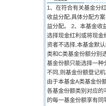
1、在符合有关基金分
收益分配,具体分配方案
益分配。 2、本基金收
选择现金红利或将现金
资者不选择,本基金默认
类和C类基金份额分别
基金份额只能选择一种
不同,则基金份额登记机
由于本基金A类基金份额
各基金份额类别对应的
的每一基金份额享有同等