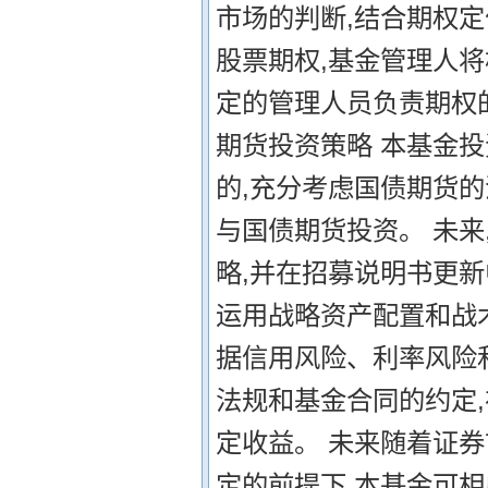
市场的判断,结合期权定
股票期权,基金管理人将
定的管理人员负责期权的
期货投资策略 本基金投
的,充分考虑国债期货的
与国债期货投资。 未来
略,并在招募说明书更新
运用战略资产配置和战
据信用风险、利率风险
法规和基金合同的约定
定收益。 未来随着证
定的前提下,本基金可相