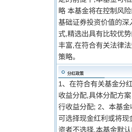
略 本基金将在控制风险
基础证券投资价值的深
式,精选出具有比较优
丰富,在符合有关法律
策略。
分红政策
1、在符合有关基金分
收益分配,具体分配方案
行收益分配; 2、本基
可选择现金红利或将现
资者不选择,本基金默认