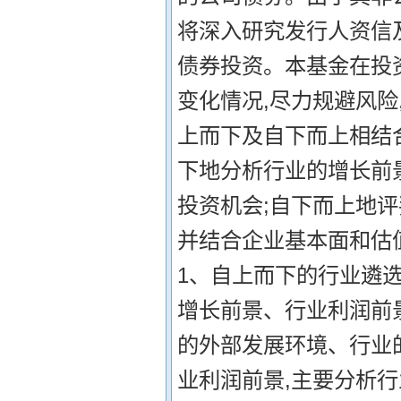
将深入研究发行人资信
债券投资。本基金在投
变化情况,尽力规避风险
上而下及自下而上相结
下地分析行业的增长前
投资机会;自下而上地
并结合企业基本面和估
1、自上而下的行业遴选
增长前景、行业利润前
的外部发展环境、行业
业利润前景,主要分析行