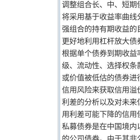
调整组合长、中、短期债
将采用基于收益率曲线
强组合的持有期收益的目
更好地利用杠杆放大债券
根据单个债券到期收益
级、流动性、选择权条
或价值被低估的债券进行
信用风险来获取信用溢
利差的分析以及对未来
用利差可能下降的信用债
私募债券是在中国境内
的公司债券。由于其非