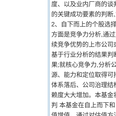
度、以及业内厂商的谈
的关键成功要素的判断
2、自下而上的个股选择
方面是竞争力分析,通
续竞争优势的上市公司
基于行业分析的结果判
果;就核心竞争力,分析
源、能力和定位取得可
体系落后、公司治理结
赖度大大增加。本基金
判 本基金在自上而下和
值增值。通过对估值方