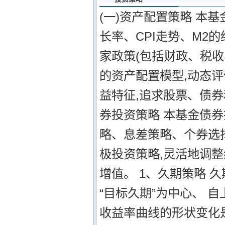
(一)资产配置策略 本
长率、CPI走势、M2
家政策(包括财政、税收
的资产配置模型,动态
益特征,追求股票、债券
券投资策略 本基金债
略、息差策略、个券选
极投资策略,灵活地调整
增值。 1、久期策略 
“目标久期”为中心、 
收益率曲线的形状变化