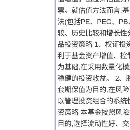
票。就估值方法而言,
法(包括PE、PEG、PB
较、历史比较和增长性分
品投资策略 1、权证投
利于基金资产增值、控
为基础,在采用数量化模
稳健的投资收益。 2、
套期保值为目的,在风险
以管理投资组合的系统性
资策略 本基金按照风险
目的,选择流动性好、