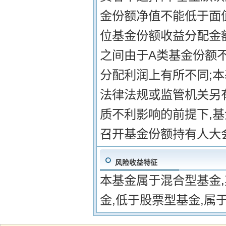
金份额净值不能低于面
位基金份额收益分配金额
之间由于A类基金份额
分配利润上有所不同;本
法律法规或监管机关另
质不利影响的前提下,
召开基金份额持有人大
风险收益特征
本基金属于混合型基金
金,低于股票型基金,