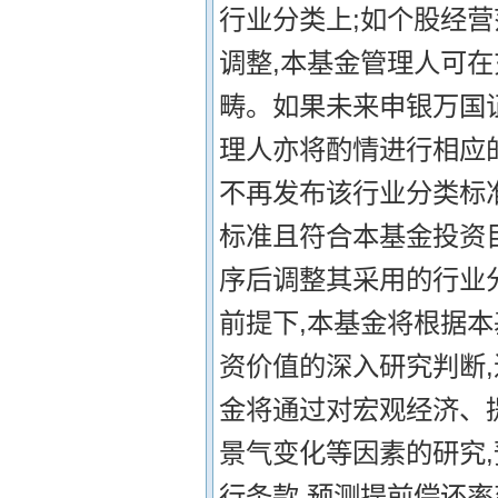
行业分类上;如个股经
调整,本基金管理人可
畴。如果未来申银万国
理人亦将酌情进行相应
不再发布该行业分类标
标准且符合本基金投资
序后调整其采用的行业
前提下,本基金将根据
资价值的深入研究判断,
金将通过对宏观经济、
景气变化等因素的研究
行条款,预测提前偿还