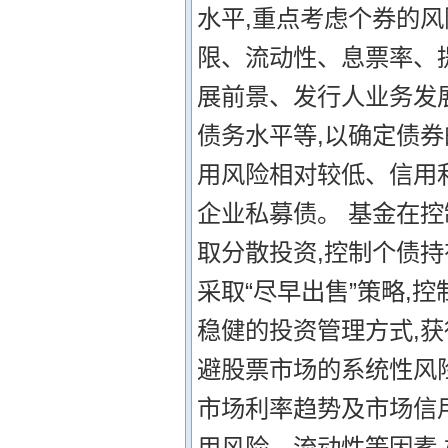
水平,重点考虑个券的风
限、流动性、息票率、
展前景、发行人业务发
债务水平等,以确定债
用风险相对较低、信用
企业私募债。 基金在控
取分散投资,控制个债
采取“尽早出售”策略,
稳健的投资管理方式,
避股票市场的系统性风
市场利率趋势及市场信
用风险、流动性等因素