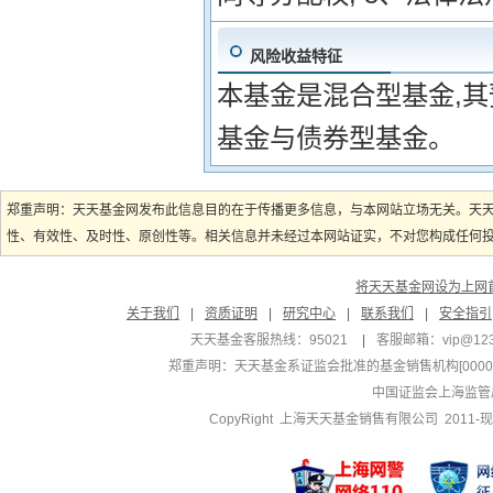
风险收益特征
本基金是混合型基金,
基金与债券型基金。
郑重声明：天天基金网发布此信息目的在于传播更多信息，与本网站立场无关。天
性、有效性、及时性、原创性等。相关信息并未经过本网站证实，不对您构成任何投资
将天天基金网设为上网
关于我们
|
资质证明
|
研究中心
|
联系我们
|
安全指引
天天基金客服热线：95021
|
客服邮箱：
vip@12
郑重声明：
天天基金系证监会批准的基金销售机构[000000
中国证监会上海监管
CopyRight 上海天天基金销售有限公司 2011-现