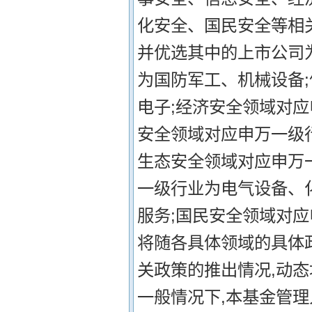
化安全、国民安全等相
并优选其中的上市公司
为国防军工、机械设备
电子;经济安全领域对
安全领域对应申万一级
生态安全领域对应申万
一级行业为电气设备、
服务;国民安全领域对
将随各具体领域的具体
关政策的推出情况,动
一般情况下,本基金管