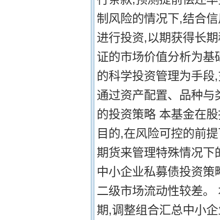
制风险的情况下,结合
进行投资,以期获得长期
证的市场价值分析为基
的科学投资管理为手段
通过资产配置、品种与
的投资策略 本基金在
目的,在风险可控的前提
期货来管理特殊情况下
中小企业私募债投资策
二级市场流动性较差。
期,调整组合汇总中小