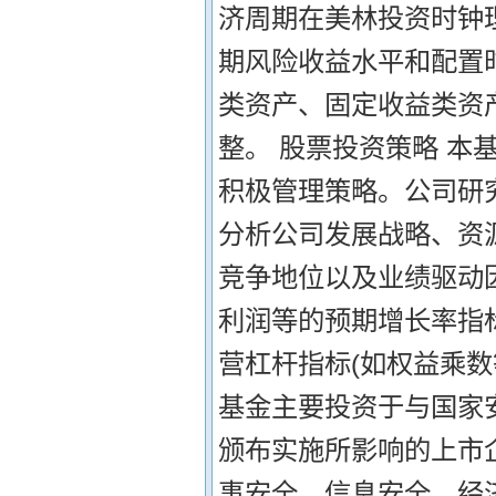
济周期在美林投资时钟
期风险收益水平和配置
类资产、固定收益类资
整。 股票投资策略 本
积极管理策略。公司研
分析公司发展战略、资
竞争地位以及业绩驱动因
利润等的预期增长率指标
营杠杆指标(如权益乘数
基金主要投资于与国家
颁布实施所影响的上市
事安全、信息安全、经