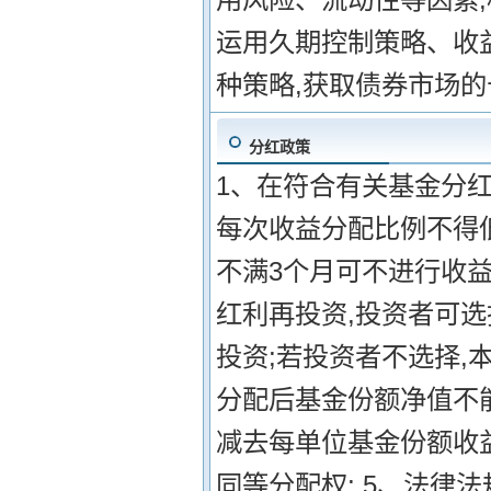
运用久期控制策略、收
种策略,获取债券市场
分红政策
1、在符合有关基金分红
每次收益分配比例不得低
不满3个月可不进行收益
红利再投资,投资者可
投资;若投资者不选择,
分配后基金份额净值不
减去每单位基金份额收
同等分配权; 5、法律